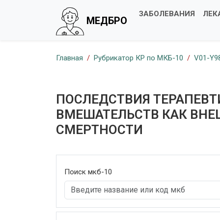
ЗАБОЛЕВАНИЯ
ЛЕК
МЕДБРО
Главная
Рубрикатор КР по МКБ-10
V01-Y9
ПОСЛЕДСТВИЯ ТЕРАПЕВТ
ВМЕШАТЕЛЬСТВ КАК ВНЕ
СМЕРТНОСТИ
Поиск мкб-10