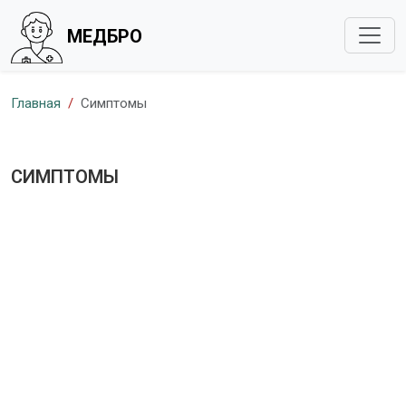
МЕДБРО
Главная
Симптомы
СИМПТОМЫ