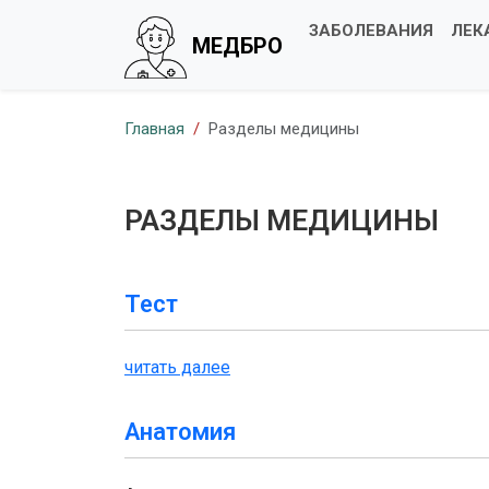
ЗАБОЛЕВАНИЯ
ЛЕК
МЕДБРО
Главная
Разделы медицины
РАЗДЕЛЫ МЕДИЦИНЫ
Тест
читать далее
Анатомия