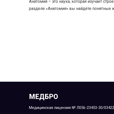
Анатомия – это наука, которая изучает стро
разделе «Анатомия» вы найдёте понятные и
МЕДБРО
Медицинская лицензия № Л056-23453-30/0342