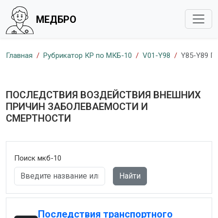
МЕДБРО
Главная
Рубрикатор КР по МКБ-10
V01-Y98
Y85-Y89 П
ПОСЛЕДСТВИЯ ВОЗДЕЙСТВИЯ ВНЕШНИХ
ПРИЧИН ЗАБОЛЕВАЕМОСТИ И
СМЕРТНОСТИ
Поиск мкб-10
Найти
Последствия транспортного