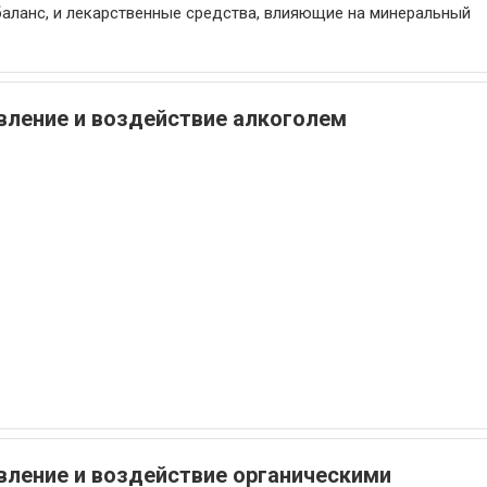
аланс, и лекарственные средства, влияющие на минеральный
ление и воздействие алкоголем
ление и воздействие органическими