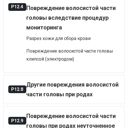
P12.4
Повреждение волосистой части
головы вследствие процедур
мониторинга
Разрез кожи для сбора крови
Повреждение волосистой части головы
клипсой (электродом)
Другие повреждения волосистой
P12.8
части головы при родах
Повреждение волосистой части
P12.9
головы при родах неуточненное