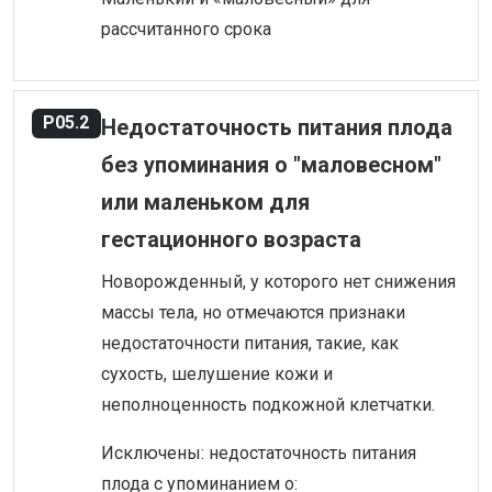
рассчитанного срока
P05.2
Недостаточность питания плода
без упоминания о "маловесном"
или маленьком для
гестационного возраста
Новорожденный, у которого нет снижения
массы тела, но отмечаются признаки
недостаточности питания, такие, как
сухость, шелушение кожи и
неполноценность подкожной клетчатки.
Исключены: недостаточность питания
плода с упоминанием о: