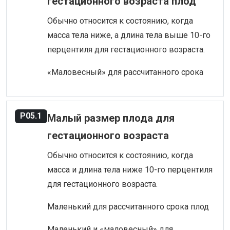
гестационного возраста плод
Обычно относится к состоянию, когда
масса тела ниже, а длина тела выше 10-го
перцентиля для гестационного возраста.
«Маловесный» для рассчитанного срока
P05.1
Малый размер плода для
гестационного возраста
Обычно относится к состоянию, когда
масса и длина тела ниже 10-го перцентиля
для гестационного возраста.
Маленький для рассчитанного срока плод
Маленький и «маловесный» для