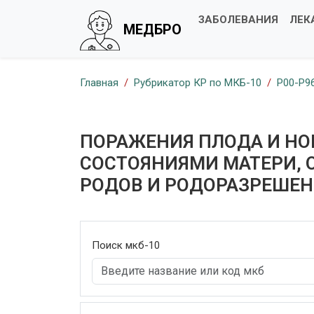
ЗАБОЛЕВАНИЯ
ЛЕК
МЕДБРО
Главная
Рубрикатор КР по МКБ-10
P00-P9
ПОРАЖЕНИЯ ПЛОДА И Н
СОСТОЯНИЯМИ МАТЕРИ,
РОДОВ И РОДОРАЗРЕШЕ
Поиск мкб-10