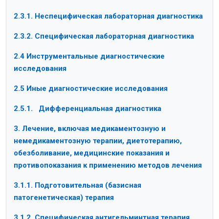
2.3.1. Неспецифическая лабораторная диагностика
2.3.2. Специфическая лабораторная диагностика
2.4 Инструментальные диагностические
исследования
2.5 Иные диагностические исследования
2.5.1. Дифференциальная диагностика
3. Лечение, включая медикаментозную и
немедикаментозную терапии, диетотерапию,
обезболивание, медицинские показания и
противопоказания к применению методов лечения
3.1.1. Подготовительная (базисная
патогенетическая) терапия
3.1.2. Специфическая антигельминтная терапия