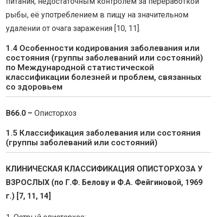
питания, недостаточным контролем за переработкой
рыбы, её употреблением в пищу на значительном
удалении от очага заражения [10, 11].
1.4 Особенности кодирования заболевания или
состояния (группы заболеваний или состояний)
по Международной статистической
классификации болезней и проблем, связанных
со здоровьем
B66.0 –
Описторхоз
1.5 Классификация заболевания или состояния
(группы заболеваний или состояний)
КЛИНИЧЕСКАЯ КЛАССИФИКАЦИЯ ОПИСТОРХОЗА У
ВЗРОСЛЫХ (по Г.Ф. Белову и Ф.А. Фейгиновой, 1969
г.) [7, 11, 14]