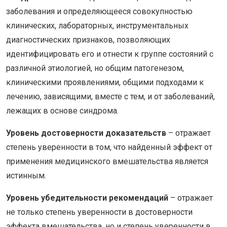
заболевания и определяющееся совокупностью
клинических, лабораторных, инструментальных
диагностических признаков, позволяющих
идентифицировать его и отнести к группе состояний с
различной этиологией, но общим патогенезом,
клиническими проявлениями, общими подходами к
лечению, зависящими, вместе с тем, и от заболеваний,
лежащих в основе синдрома.
Уровень достоверности доказательств
– отражает
степень уверенности в том, что найденный эффект от
применения медицинского вмешательства является
истинным.
Уровень убедительности рекомендаций
– отражает
не только степень уверенности в достоверности
эффекта вмешательства, но и степень уверенности в