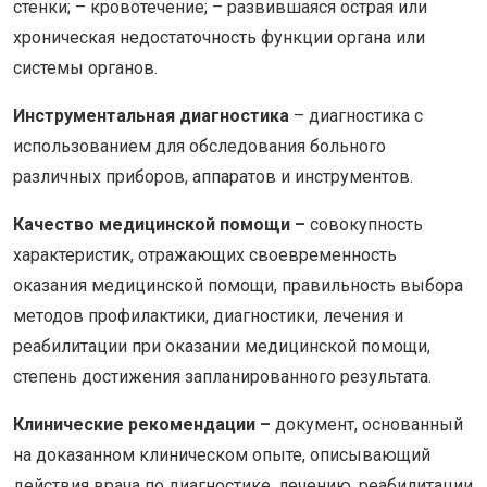
стенки; – кровотечение; – развившаяся острая или
хроническая недостаточность функции органа или
системы органов.
Инструментальная диагностика
– диагностика с
использованием для обследования больного
различных приборов, аппаратов и инструментов.
Качество медицинской помощи –
совокупность
характеристик, отражающих своевременность
оказания медицинской помощи, правильность выбора
методов профилактики, диагностики, лечения и
реабилитации при оказании медицинской помощи,
степень достижения запланированного результата.
Клинические рекомендации –
документ, основанный
на доказанном клиническом опыте, описывающий
действия врача по диагностике, лечению, реабилитации