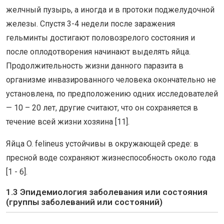
желчный пузырь, а иногда и в протоки поджелудочной
железы. Спустя 3-4 недели после заражения
гельминты достигают половозрелого состояния и
после оплодотворения начинают выделять яйца.
Продолжительность жизни данного паразита в
организме инвазированного человека окончательно не
установлена, по предположению одних исследователей
— 10 – 20 лет, другие считают, что он сохраняется в
течение всей жизни хозяина [11].
Яйца O. felineus устойчивы в окружающей среде: в
пресной воде сохраняют жизнеспособность около года
[1 - 6].
1.3 Эпидемиология заболевания или состояния
(группы заболеваний или состояний)