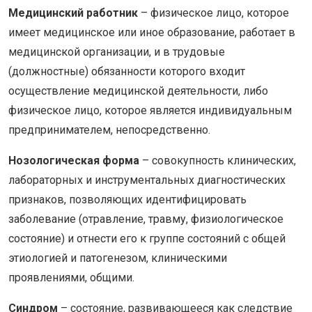
Медицинский работник
–
физическое лицо, которое
имеет медицинское или иное образование, работает в
медицинской организации, и в трудовые
(должностные) обязанности которого входит
осуществление медицинской деятельности, либо
физическое лицо, которое является индивидуальным
предпринимателем, непосредственно.
Нозологическая форма
– совокупность клинических,
лабораторных и инструментальных диагностических
признаков, позволяющих идентифицировать
заболевание (отравление, травму, физиологическое
состояние) и отнести его к группе состояний с общей
этиологией и патогенезом, клиническими
проявлениями, общими.
Синдром
– состояние, развивающееся как следствие