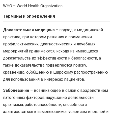
WHO – World Health Organization
Термины и определения
Доказательная медицина
– подход к медицинской
практике, при котором решения о применении
профилактических, диагностических и лечебных
мероприятий принимаются, исходя из имеющихся
доказательств их эффективности и безопасности, а
такие доказательства подвергаются поиску,
сравнению, обобщению и широкому распространению
для использования в интересах пациентов.
Заболевание
– возникающее в связи с воздействием
патогенных факторов нарушение деятельности
организма, работоспособности, способности
адаптироваться к изменяющимся условиям внешней и