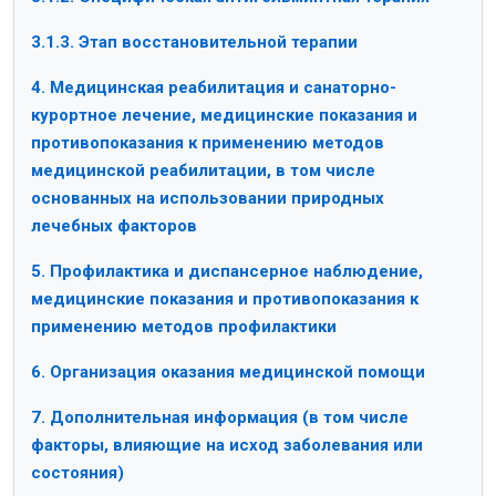
3.1.3. Этап восстановительной терапии
4. Медицинская реабилитация и санаторно-
курортное лечение, медицинские показания и
противопоказания к применению методов
медицинской реабилитации, в том числе
основанных на использовании природных
лечебных факторов
5. Профилактика и диспансерное наблюдение,
медицинские показания и противопоказания к
применению методов профилактики
6. Организация оказания медицинской помощи
7. Дополнительная информация (в том числе
факторы, влияющие на исход заболевания или
состояния)