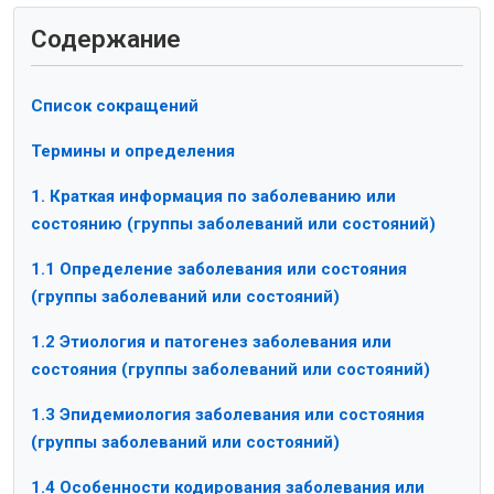
Содержание
Список сокращений
Термины и определения
1. Краткая информация по заболеванию или
состоянию (группы заболеваний или состояний)
1.1 Определение заболевания или состояния
(группы заболеваний или состояний)
1.2 Этиология и патогенез заболевания или
состояния (группы заболеваний или состояний)
1.3 Эпидемиология заболевания или состояния
(группы заболеваний или состояний)
1.4 Особенности кодирования заболевания или