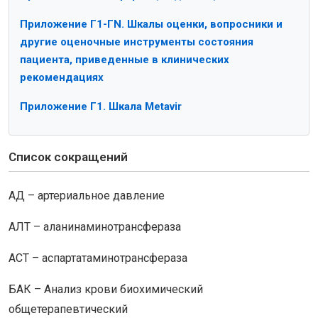
Приложение Г1-ГN. Шкалы оценки, вопросники и
другие оценочные инструменты состояния
пациента, приведенные в клинических
рекомендациях
Приложение Г1. Шкала Metavir
Список сокращений
АД – артериальное давление
АЛТ – аланинаминотрансфераза
АСТ – аспартатаминотрансфераза
БАК – Анализ крови биохимический
общетерапевтический