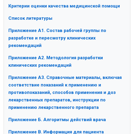
Критерии оценки качества медицинской помощи
Список литературы
Приложение А1. Состав рабочей группы по
разработке и пересмотру клинических
рекомендаций
Приложение А2. Методология разработки
клинических рекомендаций
Приложение А3. Справочные материалы, включая
соответствие показаний к применению и
противопоказаний, способов применения и доз
лекарственных препаратов, инструкции по
применению лекарственного препарата
Приложение Б. Алгоритмы действий врача
Приложение В. Информация для пациента