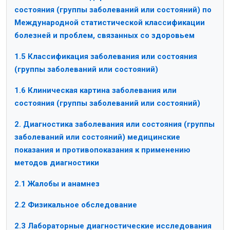
состояния (группы заболеваний или состояний) по
Международной статистической классификации
болезней и проблем, связанных со здоровьем
1.5 Классификация заболевания или состояния
(группы заболеваний или состояний)
1.6 Клиническая картина заболевания или
состояния (группы заболеваний или состояний)
2. Диагностика заболевания или состояния (группы
заболеваний или состояний) медицинские
показания и противопоказания к применению
методов диагностики
2.1 Жалобы и анамнез
2.2 Физикальное обследование
2.3 Лабораторные диагностические исследования