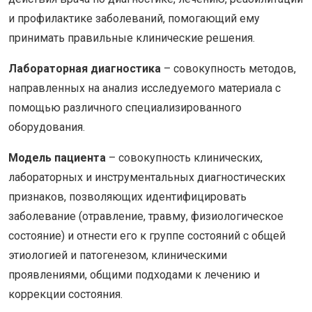
и профилактике заболеваний, помогающий ему
принимать правильные клинические решения.
Лабораторная диагностика
– совокупность методов,
направленных на анализ исследуемого материала с
помощью различного специализированного
оборудования.
Модель пациента
– совокупность клинических,
лабораторных и инструментальных диагностических
признаков, позволяющих идентифицировать
заболевание (отравление, травму, физиологическое
состояние) и отнести его к группе состояний с общей
этиологией и патогенезом, клиническими
проявлениями, общими подходами к лечению и
коррекции состояния.