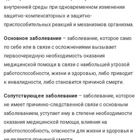
внутренней среды при одновременном изменении
защитно-компенсаторных и защитно-
приспособительных реакций и механизмов организма.
Основное заболевание
– заболевание, которое само
по себе или в связи с осложнениями вызывает
первоочередную необходимость оказания
медицинской помощи в связи с наибольшей угрозой
работоспособности, жизни и здоровью, либо приводит
к инвалидности, либо становится причиной смерти.
Сопутствующее заболевание
– заболевание, которое
не имеет причинно-следственной связи с основным
заболеванием, уступает ему в степени необходимости
оказания медицинской помощи, влияния на
работоспособность, опасности для жизни и здоровья и
не является причиной смерти.