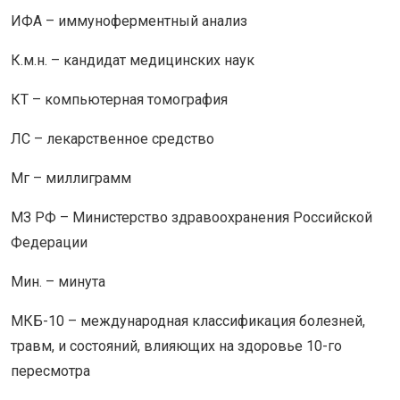
ИФА – иммуноферментный анализ
К.м.н. – кандидат медицинских наук
КТ – компьютерная томография
ЛС – лекарственное средство
Мг – миллиграмм
МЗ РФ – Министерство здравоохранения Российской
Федерации
Мин. – минута
МКБ-10 – международная классификация болезней,
травм, и состояний, влияющих на здоровье 10-го
пересмотра