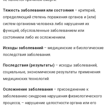
Тяжесть заболевания или состояния
– критерий,
определяющий степень поражения органов и (или)
систем организма человека либо нарушения их
функций, обусловленные заболеванием или
состоянием либо их осложнением.
Исходы заболеваний
– медицинские и биологические
последствия заболевания.
Последствия (результаты)
– исходы заболеваний,
социальные, экономические результаты применения
медицинских технологий.
Осложнение заболевания
– присоединение к
заболеванию синдрома нарушения физиологического
процесса; – нарушение целостности органа или его