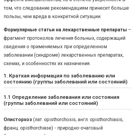
том, что следование рекомендациям принесет больше
пользы, чем вреда в конкретной ситуации.
Формулярные статьи на лекарственные препараты
–
фрагмент протоколов лечения больных, содержащий
сведения о применяемых при определенном
заболевании (синдроме) лекарственных препаратах,
схемах, и особенностях их назначения.
1. Краткая информация по заболеванию или
состоянию (группы заболеваний или состояний)
1.1 Определение заболевания или состояния
(группы заболеваний или состояний)
Описторхоз
(лат. opisthorchosis, англ. opisthorchiasis,
франц. opisthorchiase) - природно-очаговый